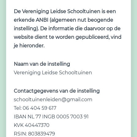
De Vereniging Leidse Schooltuinen is een
erkende ANBI (algemeen nut beogende
instelling). De informatie die daarvoor op de
website dient te worden gepubliceerd, vind
je hieronder.
Naam van de instelling
Vereniging Leidse Schooltuinen
Contactgegevens van de instelling
schooltuinenleiden@gmail.com
Tel: 06 404 59 617
IBAN NL 77 INGB 0005 7003 91
KVK 40447370
RSIN: 803839479