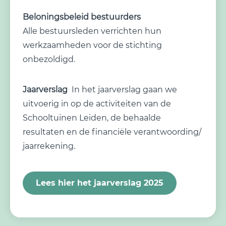
Beloningsbeleid bestuurders
Alle bestuursleden verrichten hun
werkzaamheden voor de stichting
onbezoldigd.
Jaarverslag
In het jaarverslag gaan we
uitvoerig in op de activiteiten van de
Schooltuinen Leiden, de behaalde
resultaten en de financiële verantwoording/
jaarrekening.
Lees hier het jaarverslag 2025