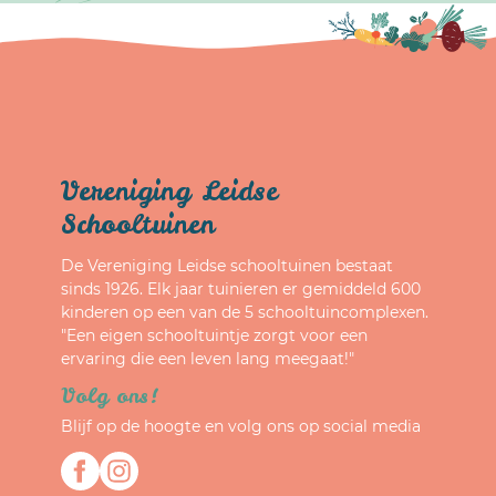
Vereniging Leidse
Schooltuinen
De Vereniging Leidse schooltuinen bestaat
sinds 1926. Elk jaar tuinieren er gemiddeld 600
kinderen op een van de 5 schooltuincomplexen.
"Een eigen schooltuintje zorgt voor een
ervaring die een leven lang meegaat!"
Volg ons!
Blijf op de hoogte en volg ons op social media