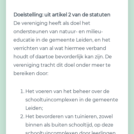
Doelstelling: uit artikel 2 van de statuten
De vereniging heeft als doel het
ondersteunen van natuur- en milieu-
educatie in de gemeente Leiden, en het
verrichten van al wat hiermee verband
houdt of daartoe bevorderlijk kan zijn. De
vereniging tracht dit doel onder meer te
bereiken door:
Het voeren van het beheer over de
schooltuincomplexen in de gemeente
Leiden;
Het bevorderen van tuinieren, zowel
binnen als buiten schooltijd, op deze
schooltuincomplexen door leerlingen