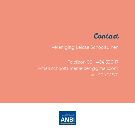
Contact
Vereniging Leidse Schooltuinen
Telefoon 06 - 404 596 17
E-mail schooltuinenleiden@gmail.com
kvk 40447370