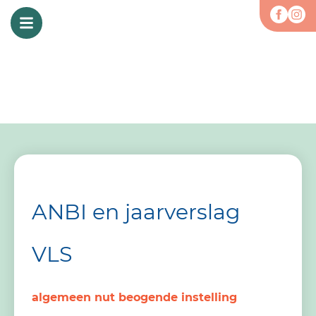
ANBI en jaarverslag
VLS
algemeen nut beogende instelling