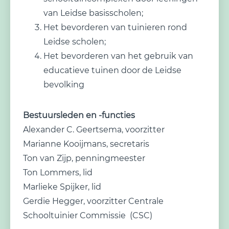
van Leidse basisscholen;
Het bevorderen van tuinieren rond
Leidse scholen;
Het bevorderen van het gebruik van
educatieve tuinen door de Leidse
bevolking
Bestuursleden en -functies
Alexander C. Geertsema, voorzitter
Marianne Kooijmans, secretaris
Ton van Zijp, penningmeester
Ton Lommers, lid
Marlieke Spijker, lid
Gerdie Hegger, voorzitter Centrale
Schooltuinier Commissie (CSC)