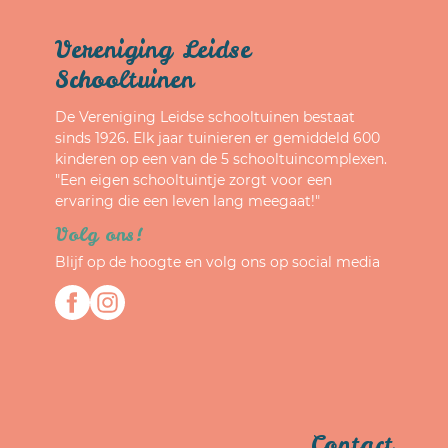
Vereniging Leidse
Schooltuinen
De Vereniging Leidse schooltuinen bestaat
sinds 1926. Elk jaar tuinieren er gemiddeld 600
kinderen op een van de 5 schooltuincomplexen.
"Een eigen schooltuintje zorgt voor een
ervaring die een leven lang meegaat!"
Volg ons!
Blijf op de hoogte en volg ons op social media
Contact