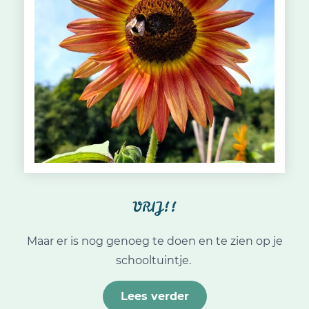
VRIJ!!
Maar er is nog genoeg te doen en te zien op je
schooltuintje.
Lees verder