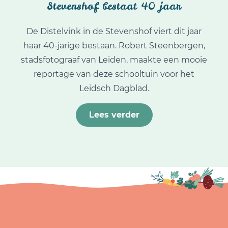
Stevenshof bestaat 40 jaar
De Distelvink in de Stevenshof viert dit jaar
haar 40-jarige bestaan. Robert Steenbergen,
stadsfotograaf van Leiden, maakte een mooie
reportage van deze schooltuin voor het
Leidsch Dagblad.
Lees verder