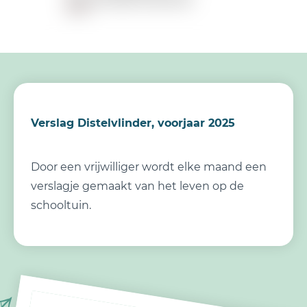
Verslag Distelvlinder, voorjaar 2025
Door een vrijwilliger wordt elke maand een
verslagje gemaakt van het leven op de
schooltuin.