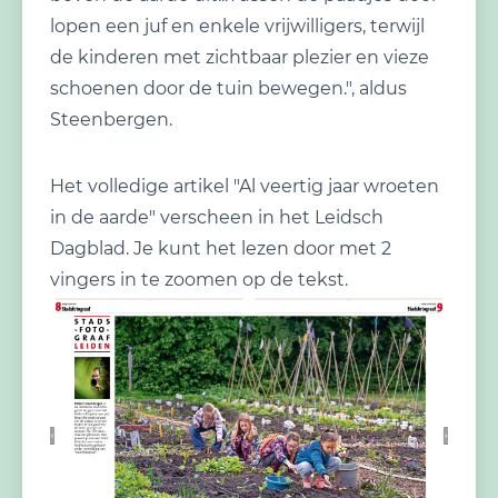
lopen een juf en enkele vrijwilligers, terwijl
de kinderen met zichtbaar plezier en vieze
schoenen door de tuin bewegen.", aldus
Steenbergen.
Het volledige artikel "Al veertig jaar wroeten
in de aarde" verscheen in het Leidsch
Dagblad. Je kunt het lezen door met 2
vingers in te zoomen op de tekst.