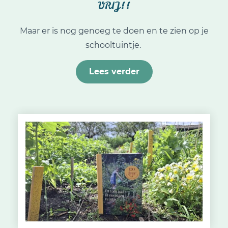
VRIJ!!
Maar er is nog genoeg te doen en te zien op je
schooltuintje.
Lees verder