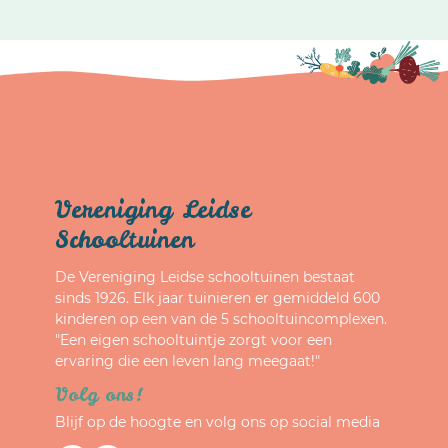
Vereniging Leidse
Schooltuinen
De Vereniging Leidse schooltuinen bestaat
sinds 1926. Elk jaar tuinieren er gemiddeld 600
kinderen op een van de 5 schooltuincomplexen.
"Een eigen schooltuintje zorgt voor een
ervaring die een leven lang meegaat!"
Volg ons!
Blijf op de hoogte en volg ons op social media