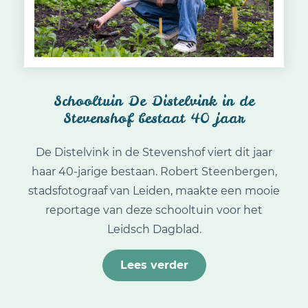
Schooltuin De Distelvink in de
Stevenshof bestaat 40 jaar
De Distelvink in de Stevenshof viert dit jaar
haar 40-jarige bestaan. Robert Steenbergen,
stadsfotograaf van Leiden, maakte een mooie
reportage van deze schooltuin voor het
Leidsch Dagblad.
Lees verder