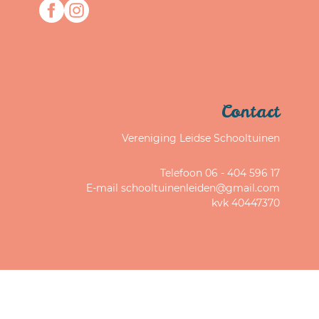
Contact
Vereniging Leidse Schooltuinen
Telefoon 06 - 404 596 17
E-mail schooltuinenleiden@gmail.com
kvk 40447370