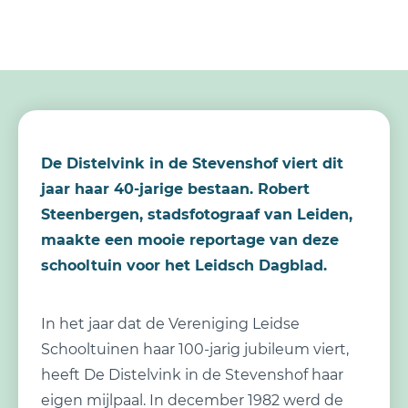
De Distelvink in de Stevenshof viert dit
jaar haar 40-jarige bestaan. Robert
Steenbergen, stadsfotograaf van Leiden,
maakte een mooie reportage van deze
schooltuin voor het Leidsch Dagblad.
In het jaar dat de Vereniging Leidse
Schooltuinen haar 100-jarig jubileum viert,
heeft De Distelvink in de Stevenshof haar
eigen mijlpaal. In december 1982 werd de