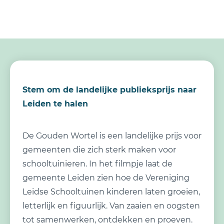
Stem om de landelijke publieksprijs naar
Leiden te halen
De Gouden Wortel is een landelijke prijs voor
gemeenten die zich sterk maken voor
schooltuinieren. In het filmpje laat de
gemeente Leiden zien hoe de Vereniging
Leidse Schooltuinen kinderen laten groeien,
letterlijk en figuurlijk. Van zaaien en oogsten
tot samenwerken, ontdekken en proeven.