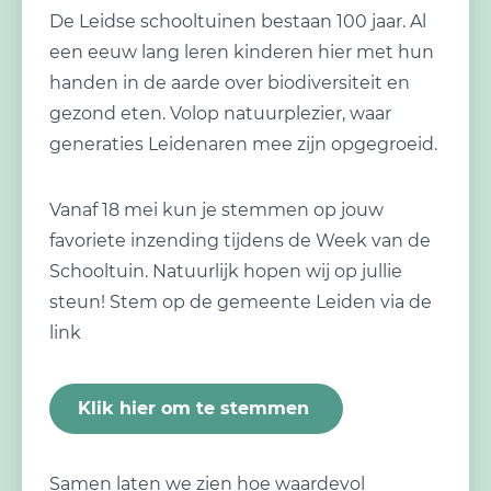
De Leidse schooltuinen bestaan 100 jaar. Al
een eeuw lang leren kinderen hier met hun
handen in de aarde over biodiversiteit en
gezond eten. Volop natuurplezier, waar
generaties Leidenaren mee zijn opgegroeid.
Vanaf 18 mei kun je stemmen op jouw
favoriete inzending tijdens de Week van de
Schooltuin. Natuurlijk hopen wij op jullie
steun! Stem op de gemeente Leiden via de
link
Klik hier om te stemmen
Samen laten we zien hoe waardevol