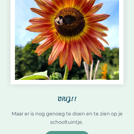
VRIJ!!
Maar er is nog genoeg te doen en te zien op je
schooltuintje.