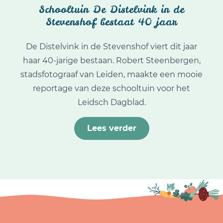
Schooltuin De Distelvink in de
Stevenshof bestaat 40 jaar
De Distelvink in de Stevenshof viert dit jaar
haar 40-jarige bestaan. Robert Steenbergen,
stadsfotograaf van Leiden, maakte een mooie
reportage van deze schooltuin voor het
Leidsch Dagblad.
Lees verder