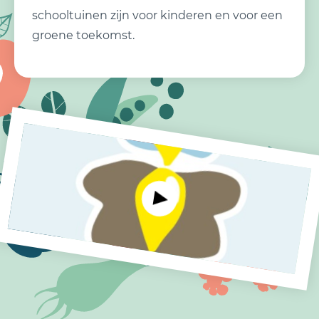
schooltuinen zijn voor kinderen en voor een
groene toekomst.